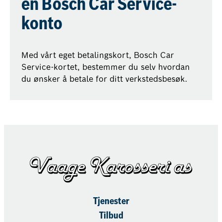
en Bosch Car Service-
konto
Med vårt eget betalingskort, Bosch Car
Service-kortet, bestemmer du selv hvordan
du ønsker å betale for ditt verkstedsbesøk.
Tjenester
Tilbud