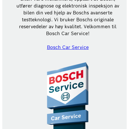
utfører diagnose og elektronisk inspeksjon av
bilen din ved hjelp av Boschs avanserte
testteknologi. Vi bruker Boschs originale
reservedeler av høy kvalitet. Velkommen til
Bosch Car Service!
Bosch Car Service