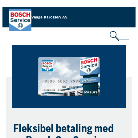
Vaage Karosseri AS
Fleksibel betaling med