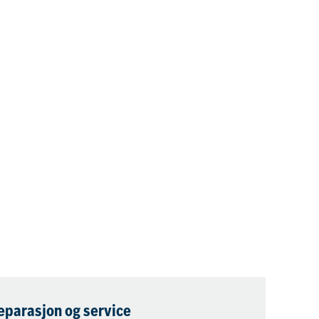
reparasjon og service