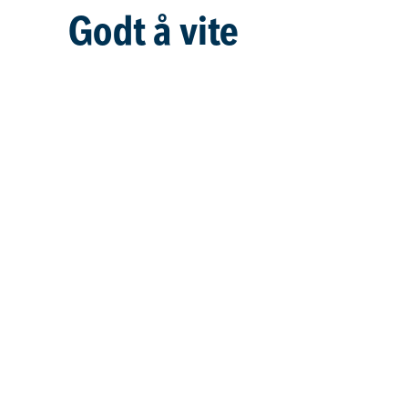
Godt å vite