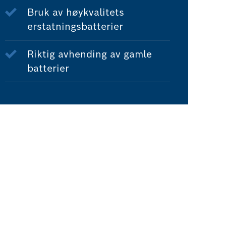
Bruk av høykvalitets
erstatningsbatterier
Riktig avhending av gamle
batterier